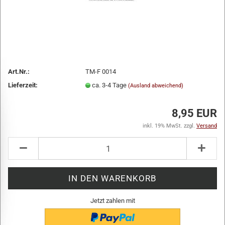
Art.Nr.:
TM-F 0014
Lieferzeit:
ca. 3-4 Tage
(Ausland abweichend)
8,95 EUR
inkl. 19% MwSt. zzgl.
Versand
Jetzt zahlen mit