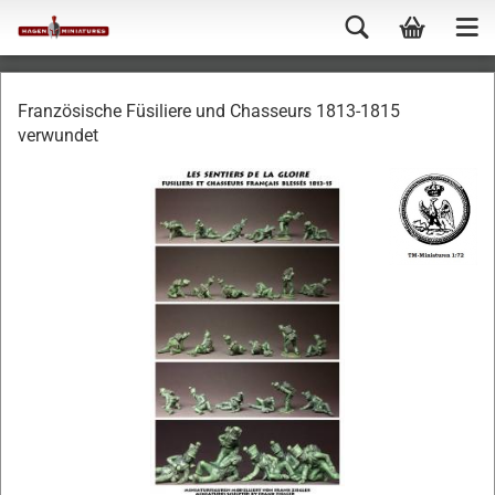
Französische Füsiliere und Chasseurs 1813-1815
verwundet