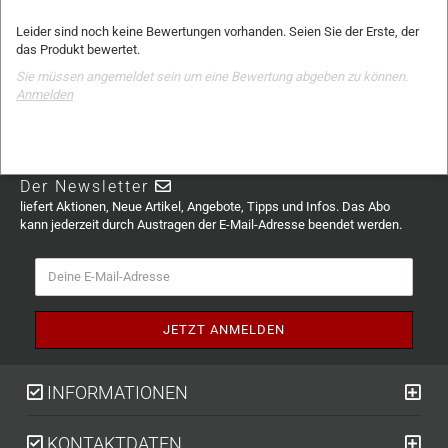
Leider sind noch keine Bewertungen vorhanden. Seien Sie der Erste, der
das Produkt bewertet.
Sie müssen angemeldet sein um eine Bewertung abgeben zu können.
Anmelden
Der Newsletter
liefert Aktionen, Neue Artikel, Angebote, Tipps und Infos. Das Abo
kann jederzeit durch Austragen der E-Mail-Adresse beendet werden.
INFORMATIONEN
KONTAKTDATEN