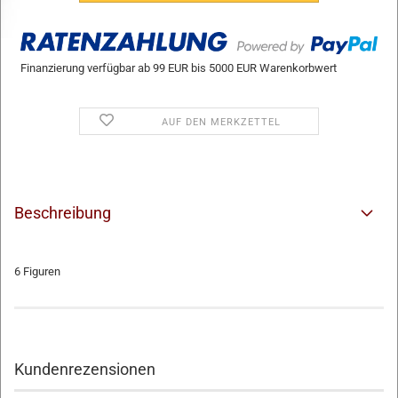
Finanzierung verfügbar ab 99 EUR bis 5000 EUR Warenkorbwert
AUF DEN MERKZETTEL
Beschreibung
6 Figuren
Kundenrezensionen