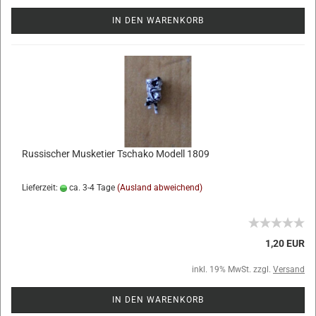
IN DEN WARENKORB
Russischer Musketier Tschako Modell 1809
Lieferzeit:
ca. 3-4 Tage
(Ausland abweichend)
1,20 EUR
inkl. 19% MwSt. zzgl.
Versand
IN DEN WARENKORB