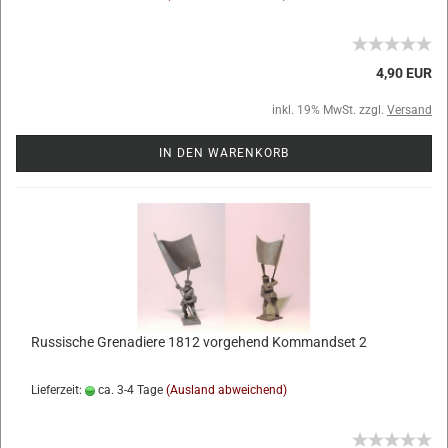
4,90 EUR
inkl. 19% MwSt. zzgl.
Versand
IN DEN WARENKORB
Russische Grenadiere 1812 vorgehend Kommandset 2
Lieferzeit:
ca. 3-4 Tage
(Ausland abweichend)