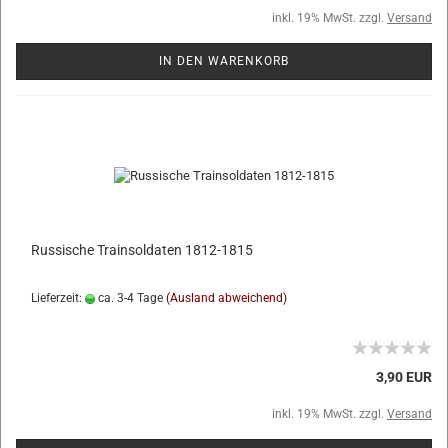
inkl. 19% MwSt. zzgl.
Versand
IN DEN WARENKORB
Russische Trainsoldaten 1812-1815
Lieferzeit:
ca. 3-4 Tage
(Ausland abweichend)
3,90 EUR
inkl. 19% MwSt. zzgl.
Versand