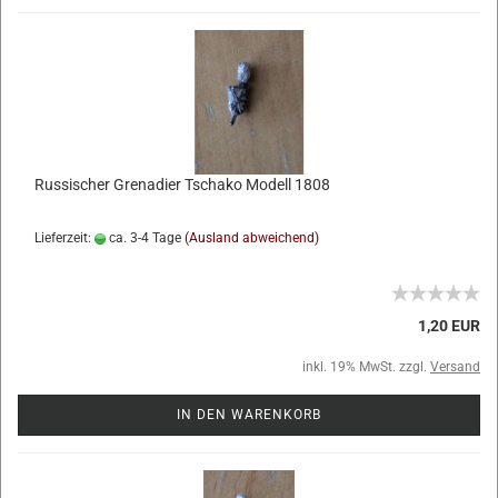
Russischer Grenadier Tschako Modell 1808
Lieferzeit:
ca. 3-4 Tage
(Ausland abweichend)
1,20 EUR
inkl. 19% MwSt. zzgl.
Versand
IN DEN WARENKORB