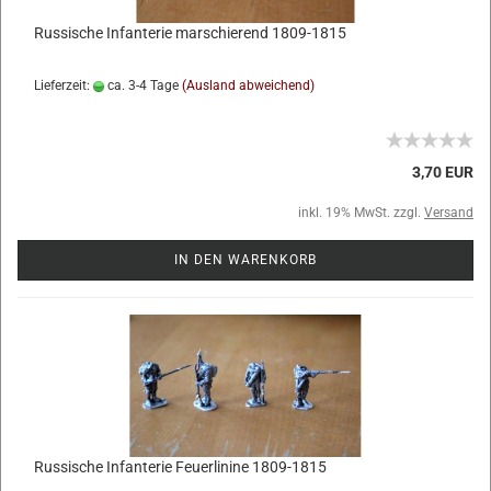
Russische Infanterie marschierend 1809-1815
Lieferzeit:
ca. 3-4 Tage
(Ausland abweichend)
3,70 EUR
inkl. 19% MwSt. zzgl.
Versand
IN DEN WARENKORB
Russische Infanterie Feuerlinine 1809-1815