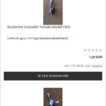
Russischer Grenadier Tschako Modell 1809
Lieferzeit:
ca. 3-4 Tage
(Ausland abweichend)
1,20 EUR
inkl. 19% MwSt. zzgl.
Versand
IN DEN WARENKORB