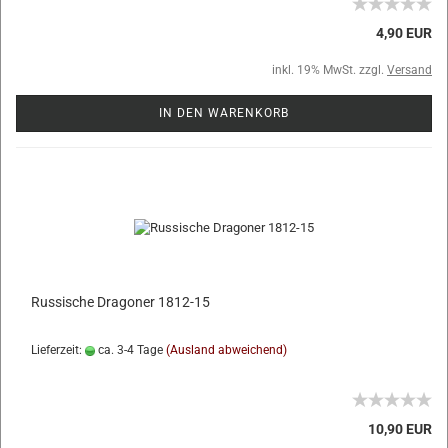
4,90 EUR
inkl. 19% MwSt. zzgl.
Versand
IN DEN WARENKORB
Russische Dragoner 1812-15
Lieferzeit:
ca. 3-4 Tage
(Ausland abweichend)
10,90 EUR