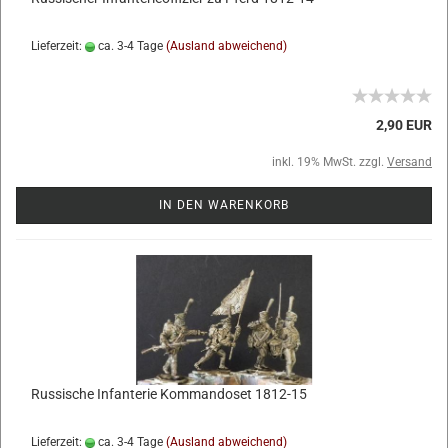
Lieferzeit:
ca. 3-4 Tage
(Ausland abweichend)
2,90 EUR
inkl. 19% MwSt. zzgl.
Versand
IN DEN WARENKORB
Russische Infanterie Kommandoset 1812-15
Lieferzeit:
ca. 3-4 Tage
(Ausland abweichend)