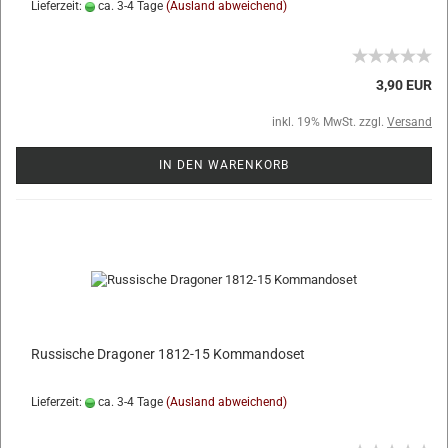
Lieferzeit:
ca. 3-4 Tage
(Ausland abweichend)
3,90 EUR
inkl. 19% MwSt. zzgl.
Versand
IN DEN WARENKORB
Russische Dragoner 1812-15 Kommandoset
Lieferzeit:
ca. 3-4 Tage
(Ausland abweichend)