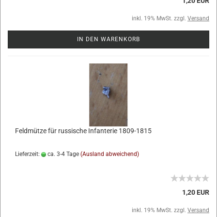
1,20 EUR
inkl. 19% MwSt. zzgl.
Versand
IN DEN WARENKORB
Feldmütze für russische Infanterie 1809-1815
Lieferzeit:
ca. 3-4 Tage
(Ausland abweichend)
1,20 EUR
inkl. 19% MwSt. zzgl.
Versand