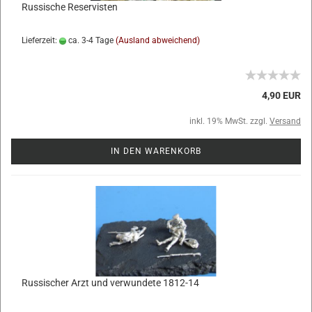
Russische Reservisten
Lieferzeit:
ca. 3-4 Tage
(Ausland abweichend)
4,90 EUR
inkl. 19% MwSt. zzgl.
Versand
IN DEN WARENKORB
Russischer Arzt und verwundete 1812-14