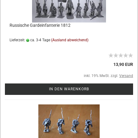
Russische Gardeinfanterie 1812
Lieferzeit:
ca. 3-4 Tage
(Ausland abweichend)
13,90 EUR
inkl. 19% MwSt. zzgl.
Versand
IN DEN WARENKORB