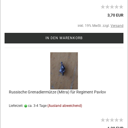
3,70 EUR
inkl. 19% MwSt. zzgl.
Versand
IN DEN WARENKORB
Russische Grenadiermütze (Mitra) für Regiment Pavlov
Lieferzeit:
ca. 3-4 Tage
(Ausland abweichend)