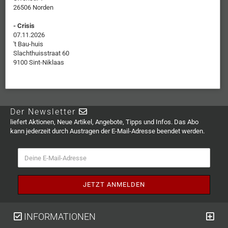
26506 Norden
- Crisis
07.11.2026
't Bau-huis
Slachthuisstraat 60
9100 Sint-Niklaas
Der Newsletter
liefert Aktionen, Neue Artikel, Angebote, Tipps und Infos. Das Abo
kann jederzeit durch Austragen der E-Mail-Adresse beendet werden.
INFORMATIONEN