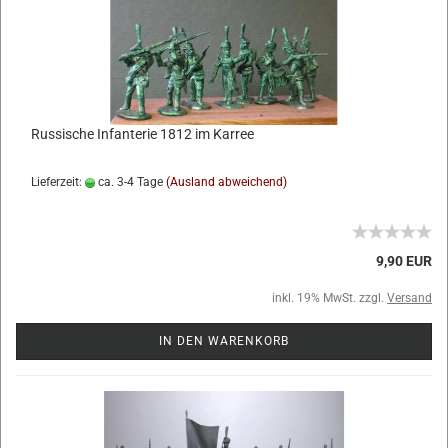
Russische Infanterie 1812 im Karree
Lieferzeit:
ca. 3-4 Tage
(Ausland abweichend)
9,90 EUR
inkl. 19% MwSt. zzgl.
Versand
IN DEN WARENKORB