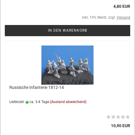
4,80 EUR
inkl. 19% MwSt. zzgl.
Versand
IN DEN WARENKORB
Russische Infanterie 1812-14
Lieferzeit:
ca. 3-4 Tage
(Ausland abweichend)
10,90 EUR