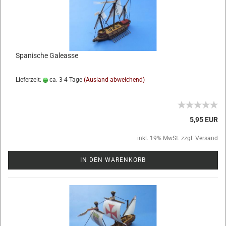
Spanische Galeasse
Lieferzeit:
ca. 3-4 Tage
(Ausland abweichend)
5,95 EUR
inkl. 19% MwSt. zzgl.
Versand
IN DEN WARENKORB