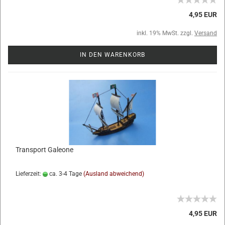
4,95 EUR
inkl. 19% MwSt. zzgl.
Versand
IN DEN WARENKORB
Transport Galeone
Lieferzeit:
ca. 3-4 Tage
(Ausland abweichend)
4,95 EUR