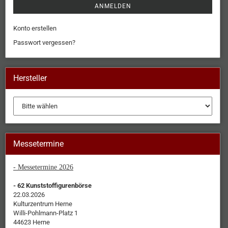
ANMELDEN
Konto erstellen
Passwort vergessen?
Hersteller
Messetermine
- Messetermine 2026
- 62 Kunststoffigurenbörse
22.03.2026
Kulturzentrum Herne
Willi-Pohlmann-Platz 1
44623 Herne