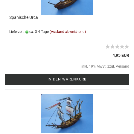
Spanische Urca
Lieferzeit:
ca. 3-4 Tage
(Ausland abweichend)
4,95 EUR
inkl. 19% MwSt. zzgl.
Versand
IN DEN WARENKORB