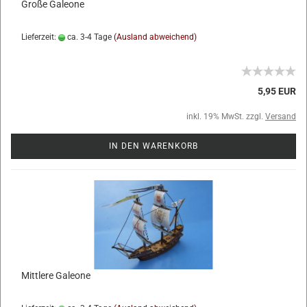
Große Galeone
Lieferzeit:
ca. 3-4 Tage
(Ausland abweichend)
5,95 EUR
inkl. 19% MwSt. zzgl.
Versand
IN DEN WARENKORB
Mittlere Galeone