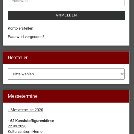
ANMELDEN
Konto erstellen
Passwort vergessen?
Hersteller
Messetermine
- Messetermine 2026
- 62 Kunststoffigurenbörse
22.03.2026
Kulturzentrum Herne