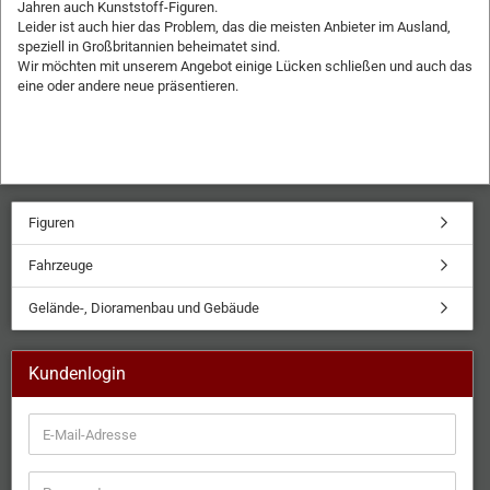
Jahren auch Kunststoff-Figuren.
Leider ist auch hier das Problem, das die meisten Anbieter im Ausland,
speziell in Großbritannien beheimatet sind.
Wir möchten mit unserem Angebot einige Lücken schließen und auch das
eine oder andere neue präsentieren.
Figuren
Fahrzeuge
Gelände-, Dioramenbau und Gebäude
Kundenlogin