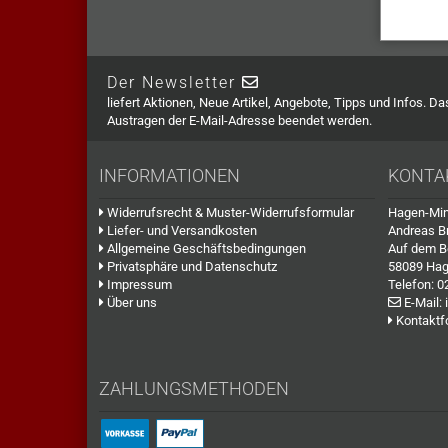
Der Newsletter
liefert Aktionen, Neue Artikel, Angebote, Tipps und Infos. D
Austragen der E-Mail-Adresse beendet werden.
INFORMATIONEN
KONTA
Widerrufsrecht & Muster-Widerrufsformular
Hagen-Min
Liefer- und Versandkosten
Andreas B
Allgemeine Geschäftsbedingungen
Auf dem B
Privatsphäre und Datenschutz
58089 Ha
Impressum
Telefon:
0
Über uns
E-Mail:
Kontaktf
ZAHLUNGSMETHODEN