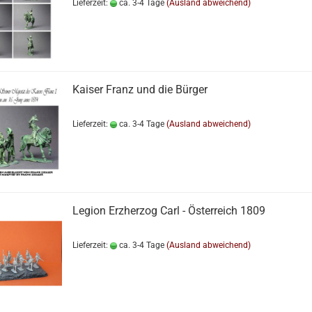
Lieferzeit:
ca. 3-4 Tage
(Ausland abweichend)
Kaiser Franz und die Bürger
Lieferzeit:
ca. 3-4 Tage
(Ausland abweichend)
Legion Erzherzog Carl - Österreich 1809
Lieferzeit:
ca. 3-4 Tage
(Ausland abweichend)