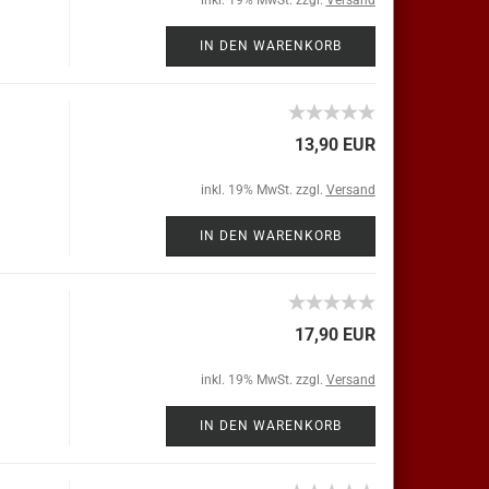
inkl. 19% MwSt. zzgl.
Versand
IN DEN WARENKORB
13,90 EUR
inkl. 19% MwSt. zzgl.
Versand
IN DEN WARENKORB
17,90 EUR
inkl. 19% MwSt. zzgl.
Versand
IN DEN WARENKORB