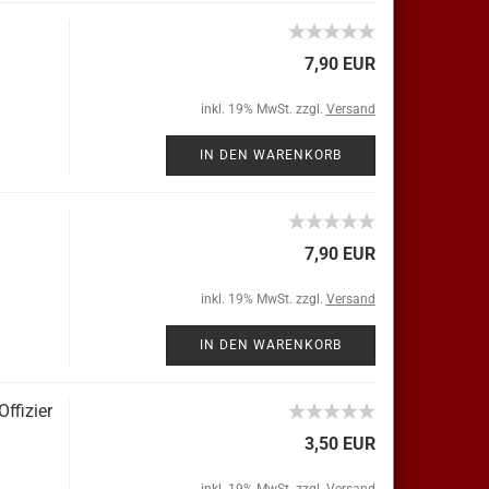
7,90 EUR
inkl. 19% MwSt. zzgl.
Versand
IN DEN WARENKORB
7,90 EUR
inkl. 19% MwSt. zzgl.
Versand
IN DEN WARENKORB
Offizier
3,50 EUR