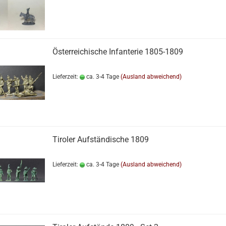
Österreichische Infanterie 1805-1809
Lieferzeit:
ca. 3-4 Tage
(Ausland abweichend)
Tiroler Aufständische 1809
Lieferzeit:
ca. 3-4 Tage
(Ausland abweichend)