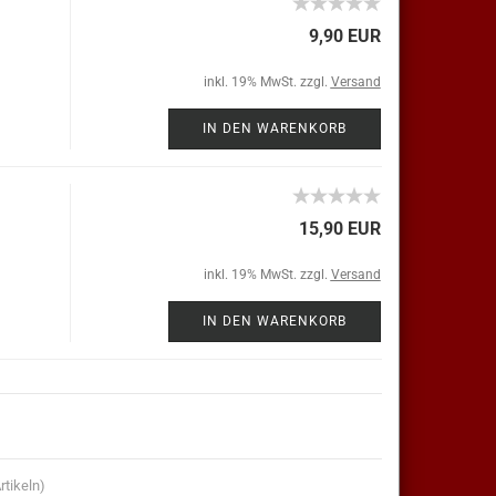
9,90 EUR
inkl. 19% MwSt. zzgl.
Versand
IN DEN WARENKORB
15,90 EUR
inkl. 19% MwSt. zzgl.
Versand
IN DEN WARENKORB
rtikeln)