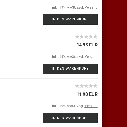
inkl. 19% MwSt. zzgl.
Versand
IN DEN WARENKORB
14,95 EUR
inkl. 19% MwSt. zzgl.
Versand
IN DEN WARENKORB
11,90 EUR
inkl. 19% MwSt. zzgl.
Versand
IN DEN WARENKORB