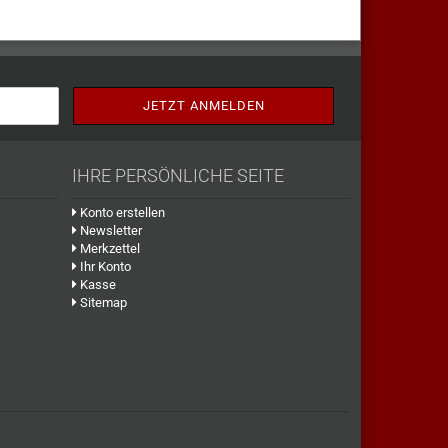
IHRE PERSÖNLICHE SEITE
Konto erstellen
Newsletter
Merkzettel
Ihr Konto
Kasse
Sitemap