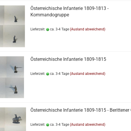
Österreichische Infanterie 1809-1813 -
Kommandogruppe
Lieferzeit:
ca. 3-4 Tage
(Ausland abweichend)
Österreichische Infanterie 1809-1815
Lieferzeit:
ca. 3-4 Tage
(Ausland abweichend)
Österreichische Infanterie 1809-1815 - Berittener 
Lieferzeit:
ca. 3-4 Tage
(Ausland abweichend)