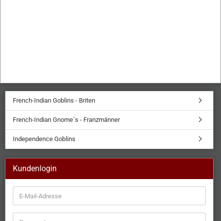
French-Indian Goblins - Briten
French-Indian Gnome´s - Franzmänner
Independence Goblins
Kundenlogin