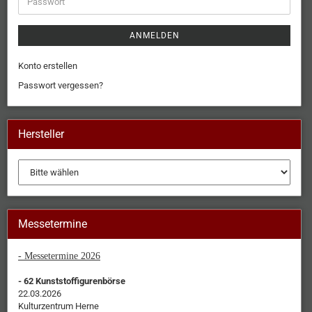
ANMELDEN
Konto erstellen
Passwort vergessen?
Hersteller
Messetermine
- Messetermine 2026
- 62 Kunststoffigurenbörse
22.03.2026
Kulturzentrum Herne