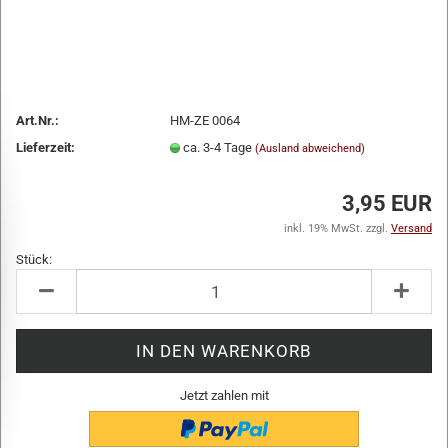
Art.Nr.:
HM-ZE 0064
Lieferzeit:
ca. 3-4 Tage
(Ausland abweichend)
3,95 EUR
inkl. 19% MwSt. zzgl.
Versand
Stück:
Stück
Jetzt zahlen mit