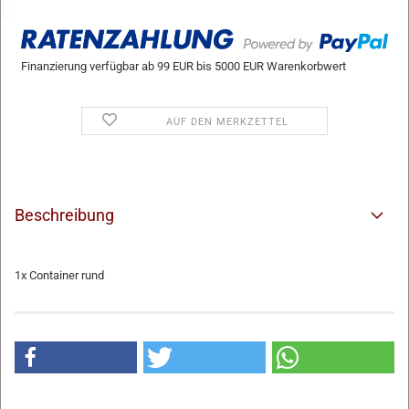
Finanzierung verfügbar ab 99 EUR bis 5000 EUR Warenkorbwert
AUF DEN MERKZETTEL
Beschreibung
1x Container rund