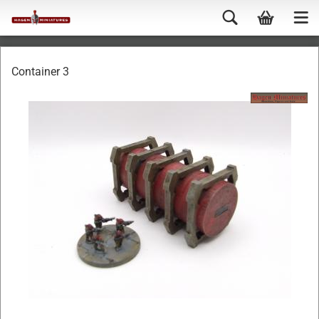
Container 3