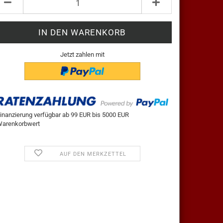
ück
Jetzt zahlen mit
inanzierung verfügbar ab 99 EUR bis 5000 EUR
arenkorbwert
AUF DEN MERKZETTEL