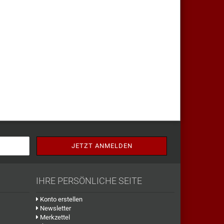
IHRE PERSÖNLICHE SEITE
Konto erstellen
Newsletter
Merkzettel