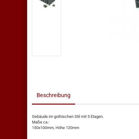
Beschreibung
Gebäude im gothischen Stil mit 5 Etagen.
Maße ca.:
150x100mm, Höhe 120mm