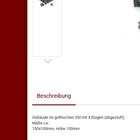
Beschreibung
Gebäude im gothischen Stil mit 4 Etagen (abgestuft).
Maße ca.:
150x100mm, Höhe 100mm