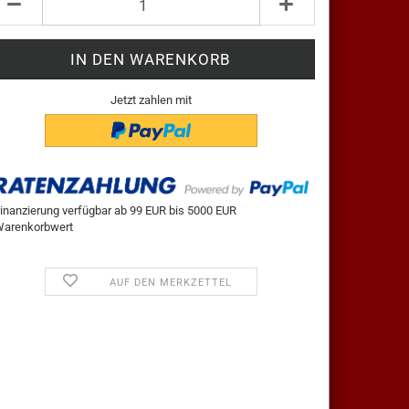
ück
Jetzt zahlen mit
inanzierung verfügbar ab 99 EUR bis 5000 EUR
arenkorbwert
AUF DEN MERKZETTEL