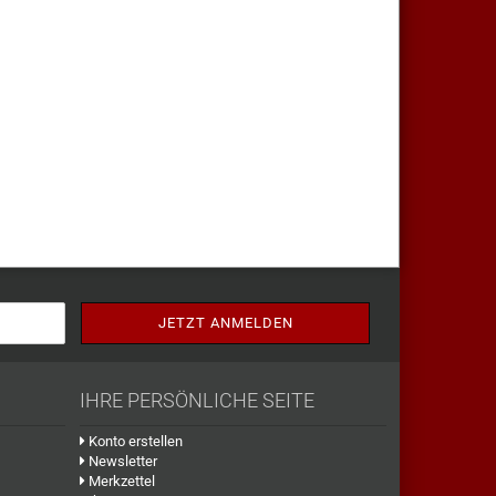
IHRE PERSÖNLICHE SEITE
Konto erstellen
Newsletter
Merkzettel