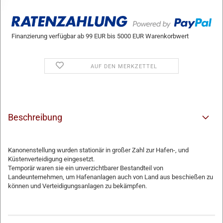
Finanzierung verfügbar ab 99 EUR bis 5000 EUR Warenkorbwert
AUF DEN MERKZETTEL
Beschreibung
Kanonenstellung wurden stationär in großer Zahl zur Hafen-, und
Küstenverteidigung eingesetzt.
Temporär waren sie ein unverzichtbarer Bestandteil von
Landeunternehmen, um Hafenanlagen auch von Land aus beschießen zu
können und Verteidigungsanlagen zu bekämpfen.