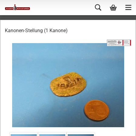
Kanonen-Stellung (1 Kanone)