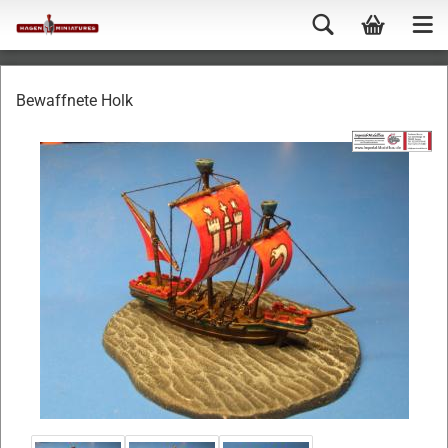
Bewaffnete Holk