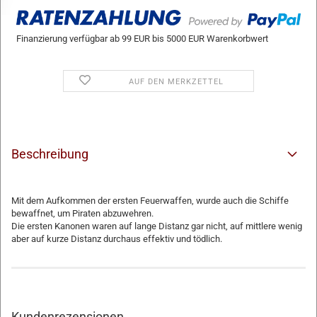
Finanzierung verfügbar ab 99 EUR bis 5000 EUR Warenkorbwert
AUF DEN MERKZETTEL
Beschreibung
Mit dem Aufkommen der ersten Feuerwaffen, wurde auch die Schiffe
bewaffnet, um Piraten abzuwehren.
Die ersten Kanonen waren auf lange Distanz gar nicht, auf mittlere wenig
aber auf kurze Distanz durchaus effektiv und tödlich.
Kundenrezensionen