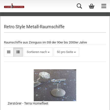
Retro Style Metall-Raumschiffe
Raumschiffe aus Zinnguss im Stil der 90er bis 2000er Jahre
Sortieren nach
50 pro Seite
Zerstörer - Terra Homefleet