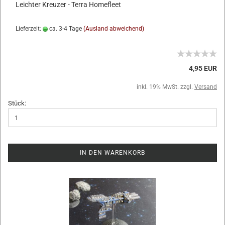
Leichter Kreuzer - Terra Homefleet
Lieferzeit:
ca. 3-4 Tage
(Ausland abweichend)
4,95 EUR
inkl. 19% MwSt. zzgl.
Versand
Stück:
IN DEN WARENKORB