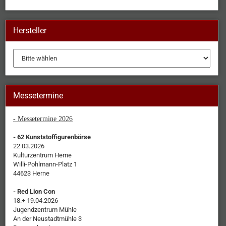
Hersteller
Messetermine
- Messetermine 2026
- 62 Kunststoffigurenbörse
22.03.2026
Kulturzentrum Herne
Willi-Pohlmann-Platz 1
44623 Herne
- Red Lion Con
18.+ 19.04.2026
Jugendzentrum Mühle
An der Neustadtmühle 3