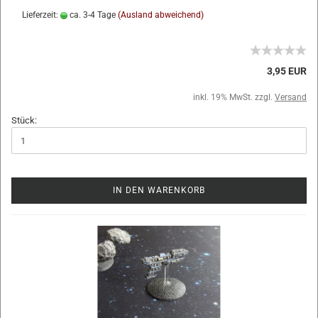
Lieferzeit:
ca. 3-4 Tage
(Ausland abweichend)
3,95 EUR
inkl. 19% MwSt. zzgl.
Versand
Stück:
IN DEN WARENKORB