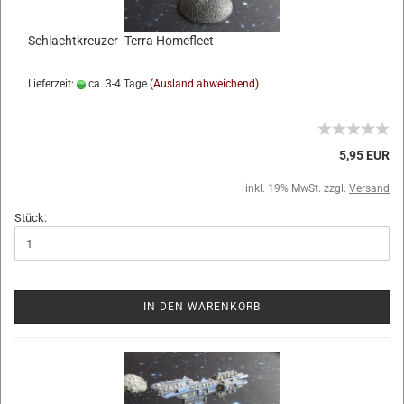
Schlachtkreuzer- Terra Homefleet
Lieferzeit:
ca. 3-4 Tage
(Ausland abweichend)
5,95 EUR
inkl. 19% MwSt. zzgl.
Versand
Stück:
IN DEN WARENKORB