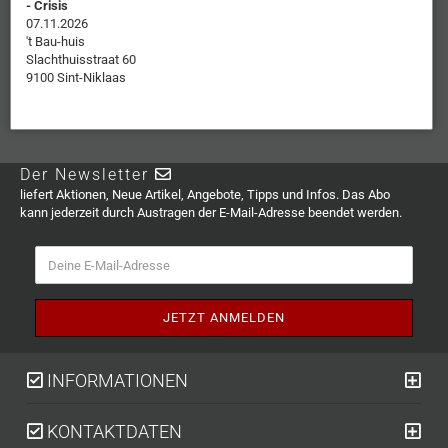
- Crisis
07.11.2026
't Bau-huis
Slachthuisstraat 60
9100 Sint-Niklaas
Der Newsletter
liefert Aktionen, Neue Artikel, Angebote, Tipps und Infos. Das Abo
kann jederzeit durch Austragen der E-Mail-Adresse beendet werden.
INFORMATIONEN
KONTAKTDATEN