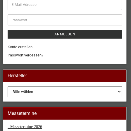
ANMELDEN
Konto erstellen
Passwort vergessen?
Hersteller
Messetermine
- Messetermine 2026