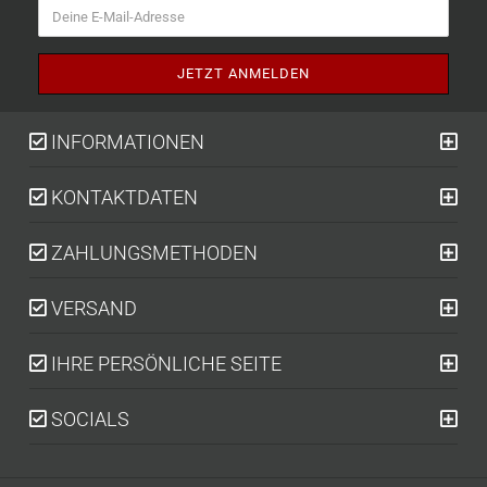
INFORMATIONEN
KONTAKTDATEN
ZAHLUNGSMETHODEN
VERSAND
IHRE PERSÖNLICHE SEITE
SOCIALS