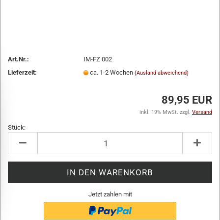
Art.Nr.:
IM-FZ 002
Lieferzeit:
ca. 1-2 Wochen
(Ausland abweichend)
89,95 EUR
inkl. 19% MwSt. zzgl.
Versand
Stück:
Stück
Jetzt zahlen mit