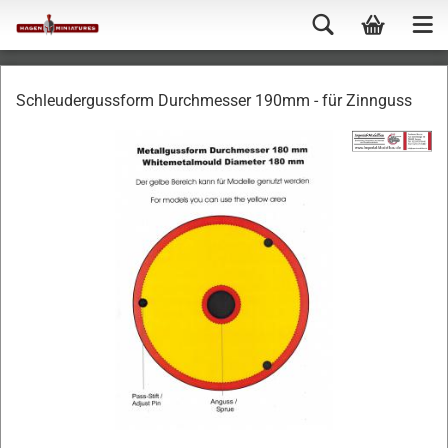
Schleudergussform Durchmesser 190mm - für Zinnguss