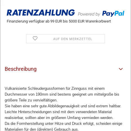
Finanzierung verfügbar ab 99 EUR bis 5000 EUR Warenkorbwert
AUF DEN MERKZETTEL
Beschreibung
Vulkanisierte Schleudergussformen für Zinnguss mit einem
Durchmesser von 190mm sind bestens geeignet um mittelgroße bis
größere Teile zu vervielfältigen.
Sie haben eine sehr gute Abbildegenauigkeit und sind extrem haltbar.
Leichte Hinterschneidungen sind mit dem verwendeten Material
realisierbar, sollten aber im größeren Umfang vermieden werden.
Da die Formherstellung unter Hitze und Druck erfolgt, scheiden einige
Materialien für den (direkten) Gebrauch aus.