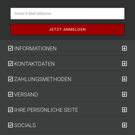
INFORMATIONEN
KONTAKTDATEN
ZAHLUNGSMETHODEN
VERSAND
IHRE PERSÖNLICHE SEITE
SOCIALS