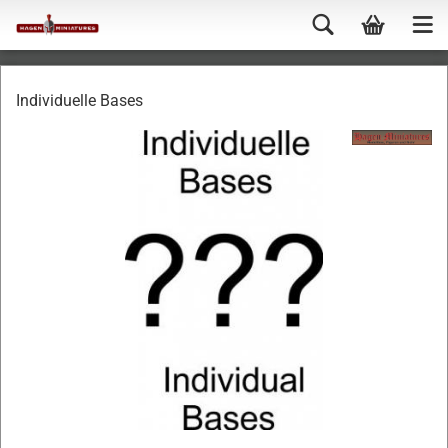
Individuelle Bases