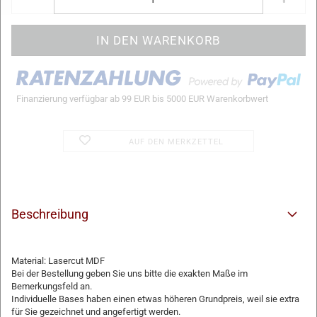
Finanzierung verfügbar ab 99 EUR bis 5000 EUR Warenkorbwert
AUF DEN MERKZETTEL
Beschreibung
Material: Lasercut MDF
Bei der Bestellung geben Sie uns bitte die exakten Maße im
Bemerkungsfeld an.
Individuelle Bases haben einen etwas höheren Grundpreis, weil sie extra
für Sie gezeichnet und angefertigt werden.