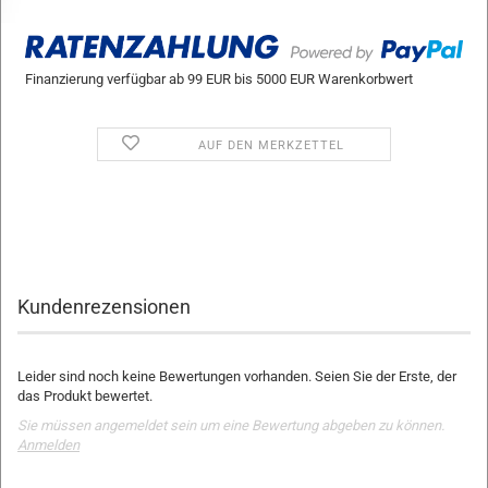
Finanzierung verfügbar ab 99 EUR bis 5000 EUR Warenkorbwert
AUF DEN MERKZETTEL
Kundenrezensionen
Leider sind noch keine Bewertungen vorhanden. Seien Sie der Erste, der
das Produkt bewertet.
Sie müssen angemeldet sein um eine Bewertung abgeben zu können.
Anmelden