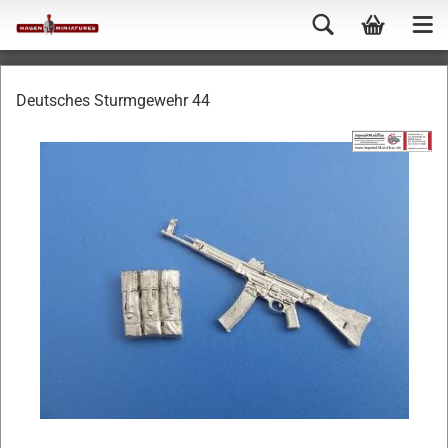
Deutsches Sturmgewehr 44