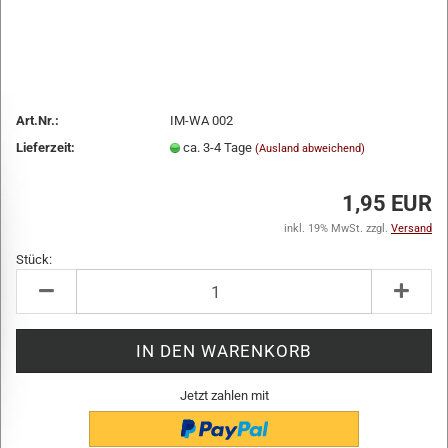
Art.Nr.:
IM-WA 002
Lieferzeit:
ca. 3-4 Tage
(Ausland abweichend)
1,95 EUR
inkl. 19% MwSt. zzgl.
Versand
Stück:
Stück
Jetzt zahlen mit