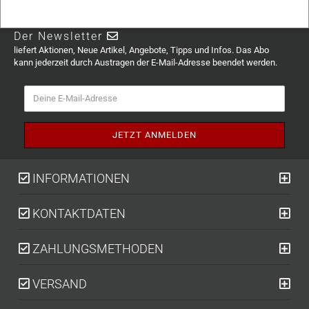
Der Newsletter
liefert Aktionen, Neue Artikel, Angebote, Tipps und Infos. Das Abo
kann jederzeit durch Austragen der E-Mail-Adresse beendet werden.
INFORMATIONEN
KONTAKTDATEN
ZAHLUNGSMETHODEN
VERSAND