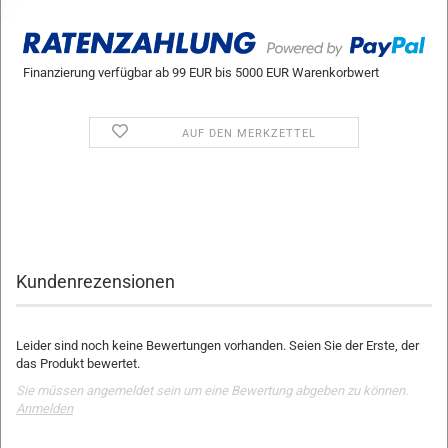
Finanzierung verfügbar ab 99 EUR bis 5000 EUR Warenkorbwert
AUF DEN MERKZETTEL
Kundenrezensionen
Leider sind noch keine Bewertungen vorhanden. Seien Sie der Erste, der
das Produkt bewertet.
Sie müssen angemeldet sein um eine Bewertung abgeben zu können.
Anmelden