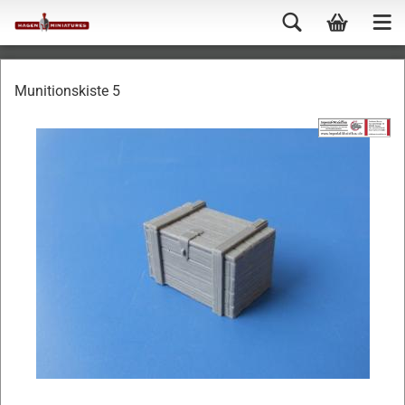
Munitionskiste 5