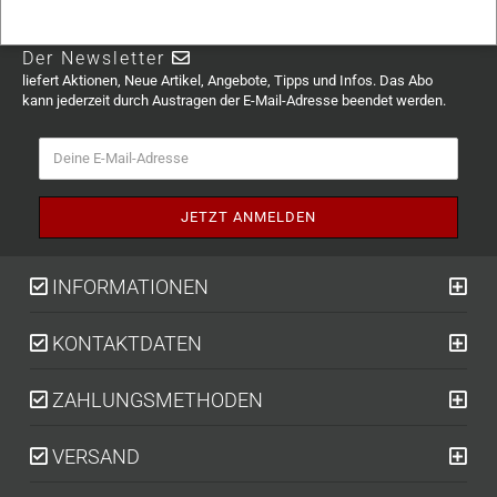
Der Newsletter
liefert Aktionen, Neue Artikel, Angebote, Tipps und Infos. Das Abo
kann jederzeit durch Austragen der E-Mail-Adresse beendet werden.
INFORMATIONEN
KONTAKTDATEN
ZAHLUNGSMETHODEN
VERSAND