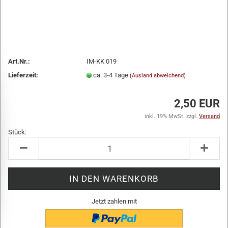
Art.Nr.:
IM-KK 019
Lieferzeit:
ca. 3-4 Tage
(Ausland abweichend)
2,50 EUR
inkl. 19% MwSt. zzgl.
Versand
Stück:
Stück
Jetzt zahlen mit