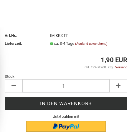
Art.Nr.:
IM-KK 017
Lieferzeit:
ca. 3-4 Tage
(Ausland abweichend)
1,90 EUR
inkl. 19% MwSt. zzgl.
Versand
Stück:
Stück
Jetzt zahlen mit