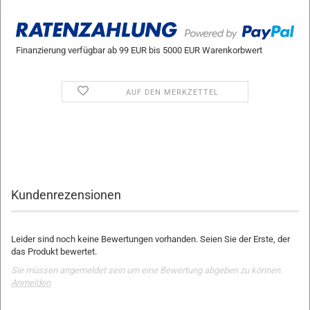
Finanzierung verfügbar ab 99 EUR bis 5000 EUR Warenkorbwert
AUF DEN MERKZETTEL
Kundenrezensionen
Leider sind noch keine Bewertungen vorhanden. Seien Sie der Erste, der
das Produkt bewertet.
Sie müssen angemeldet sein um eine Bewertung abgeben zu können.
Anmelden