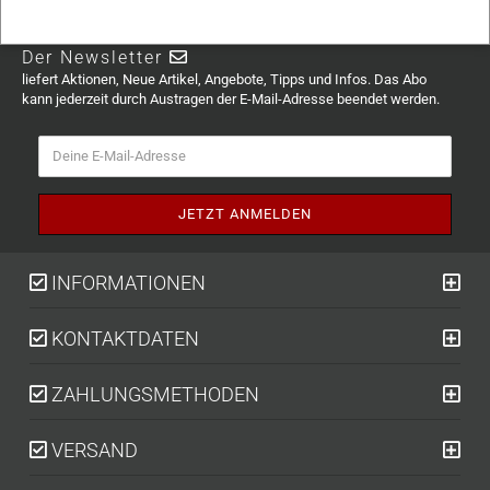
Der Newsletter
liefert Aktionen, Neue Artikel, Angebote, Tipps und Infos. Das Abo
kann jederzeit durch Austragen der E-Mail-Adresse beendet werden.
INFORMATIONEN
KONTAKTDATEN
ZAHLUNGSMETHODEN
VERSAND