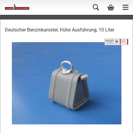
Deutscher Benzinkanister, frühe Ausführung, 10 Liter