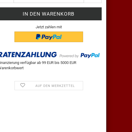
Jetzt zahlen mit
inanzierung verfügbar ab 99 EUR bis 5000 EUR
arenkorbwert
AUF DEN MERKZETTEL