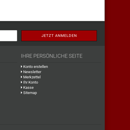
IHRE PERSÖNLICHE SEITE
Konto erstellen
Newsletter
Merkzettel
Ihr Konto
Kasse
Sitemap