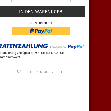
Jetzt zahlen mit
inanzierung verfügbar ab 99 EUR bis 5000 EUR
arenkorbwert
AUF DEN MERKZETTEL