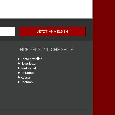
IHRE PERSÖNLICHE SEITE
Konto erstellen
Newsletter
Merkzettel
Ihr Konto
Kasse
Sitemap