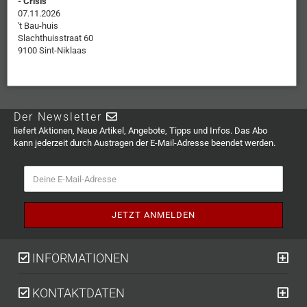
- Crisis
07.11.2026
't Bau-huis
Slachthuisstraat 60
9100 Sint-Niklaas
Der Newsletter
liefert Aktionen, Neue Artikel, Angebote, Tipps und Infos. Das Abo
kann jederzeit durch Austragen der E-Mail-Adresse beendet werden.
INFORMATIONEN
KONTAKTDATEN