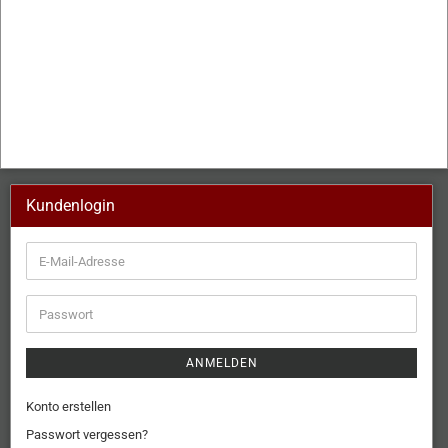
Kundenlogin
ANMELDEN
Konto erstellen
Passwort vergessen?