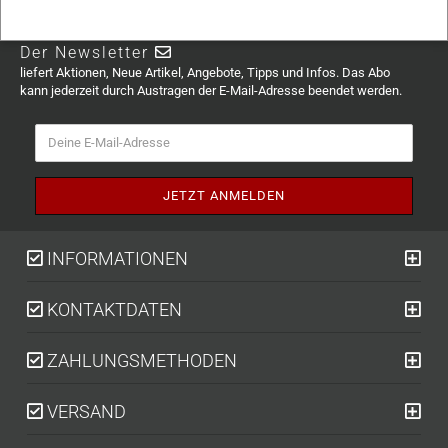
Der Newsletter
liefert Aktionen, Neue Artikel, Angebote, Tipps und Infos. Das Abo
kann jederzeit durch Austragen der E-Mail-Adresse beendet werden.
INFORMATIONEN
KONTAKTDATEN
ZAHLUNGSMETHODEN
VERSAND