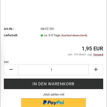
Art.Nr.:
IM-FZ 051
Lieferzeit:
ca. 3-4 Tage
(Ausland abweichend)
1,95 EUR
inkl. 19% MwSt. zzgl.
Versand
Set:
Set
Jetzt zahlen mit