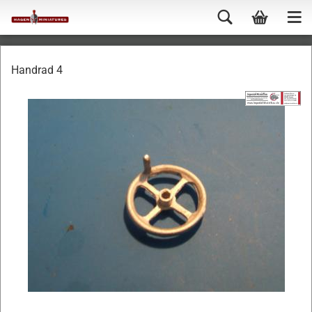
Handrad 4