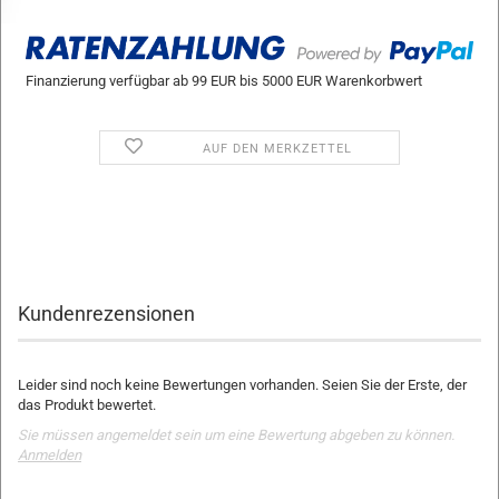
Finanzierung verfügbar ab 99 EUR bis 5000 EUR Warenkorbwert
AUF DEN MERKZETTEL
Kundenrezensionen
Leider sind noch keine Bewertungen vorhanden. Seien Sie der Erste, der
das Produkt bewertet.
Sie müssen angemeldet sein um eine Bewertung abgeben zu können.
Anmelden