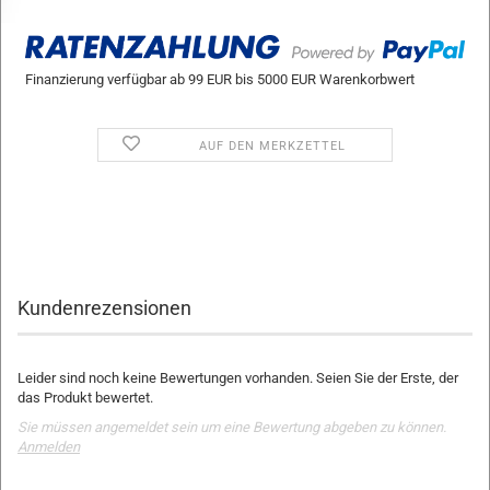
Finanzierung verfügbar ab 99 EUR bis 5000 EUR Warenkorbwert
AUF DEN MERKZETTEL
Kundenrezensionen
Leider sind noch keine Bewertungen vorhanden. Seien Sie der Erste, der
das Produkt bewertet.
Sie müssen angemeldet sein um eine Bewertung abgeben zu können.
Anmelden