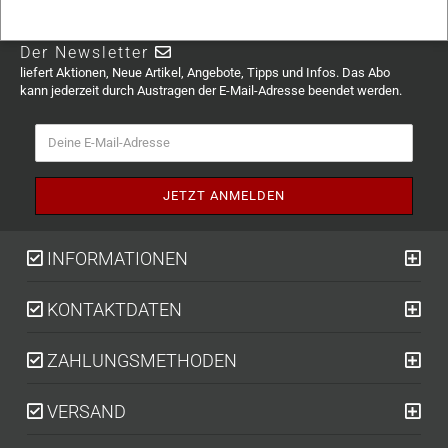
Der Newsletter
liefert Aktionen, Neue Artikel, Angebote, Tipps und Infos. Das Abo
kann jederzeit durch Austragen der E-Mail-Adresse beendet werden.
INFORMATIONEN
KONTAKTDATEN
ZAHLUNGSMETHODEN
VERSAND