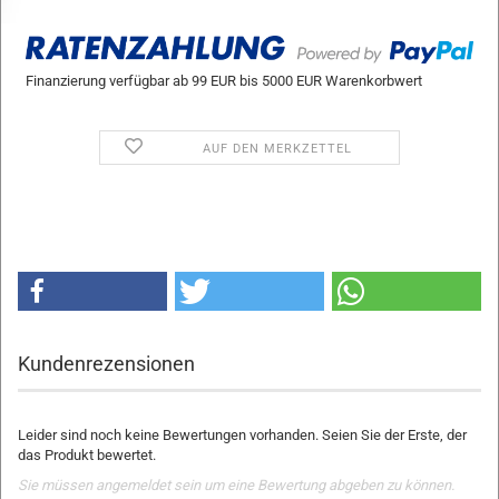
Finanzierung verfügbar ab 99 EUR bis 5000 EUR Warenkorbwert
AUF DEN MERKZETTEL
Kundenrezensionen
Leider sind noch keine Bewertungen vorhanden. Seien Sie der Erste, der
das Produkt bewertet.
Sie müssen angemeldet sein um eine Bewertung abgeben zu können.