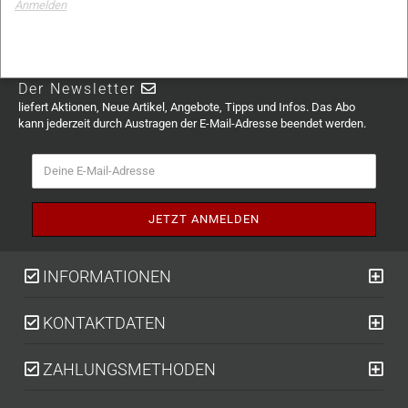
Anmelden
Der Newsletter
liefert Aktionen, Neue Artikel, Angebote, Tipps und Infos. Das Abo
kann jederzeit durch Austragen der E-Mail-Adresse beendet werden.
INFORMATIONEN
KONTAKTDATEN
ZAHLUNGSMETHODEN