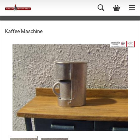
Kaffee Maschine