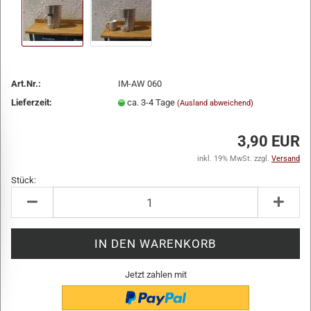
Art.Nr.:
IM-AW 060
Lieferzeit:
ca. 3-4 Tage
(Ausland abweichend)
3,90 EUR
inkl. 19% MwSt. zzgl.
Versand
Stück:
Stück
Jetzt zahlen mit