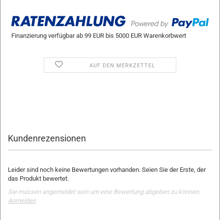
Finanzierung verfügbar ab 99 EUR bis 5000 EUR Warenkorbwert
AUF DEN MERKZETTEL
Kundenrezensionen
Leider sind noch keine Bewertungen vorhanden. Seien Sie der Erste, der
das Produkt bewertet.
Sie müssen angemeldet sein um eine Bewertung abgeben zu können.
Anmelden