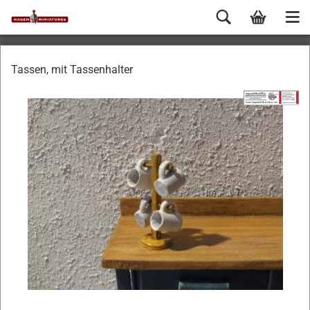
Tassen, mit Tassenhalter