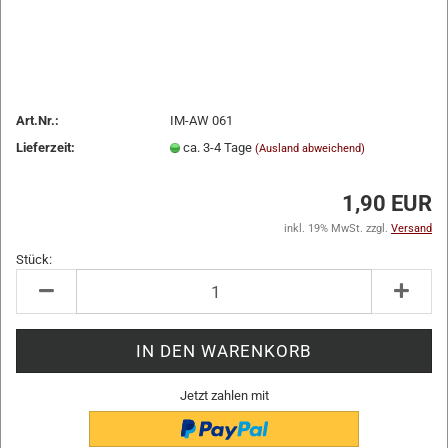
Art.Nr.:
IM-AW 061
Lieferzeit:
ca. 3-4 Tage
(Ausland abweichend)
1,90 EUR
inkl. 19% MwSt. zzgl.
Versand
Stück:
Stück
Jetzt zahlen mit