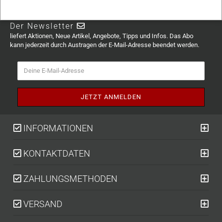
Der Newsletter
liefert Aktionen, Neue Artikel, Angebote, Tipps und Infos. Das Abo
kann jederzeit durch Austragen der E-Mail-Adresse beendet werden.
INFORMATIONEN
KONTAKTDATEN
ZAHLUNGSMETHODEN
VERSAND