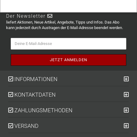
Der Newsletter
liefert Aktionen, Neue Artikel, Angebote, Tipps und Infos. Das Abo
kann jederzeit durch Austragen der E-Mail-Adresse beendet werden.
INFORMATIONEN
KONTAKTDATEN
ZAHLUNGSMETHODEN
VERSAND