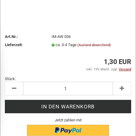
Art.Nr.:
IM-AW 036
Lieferzeit:
ca. 3-4 Tage
(Ausland abweichend)
1,30 EUR
inkl. 19% MwSt. zzgl.
Versand
Stück:
Stück
Jetzt zahlen mit