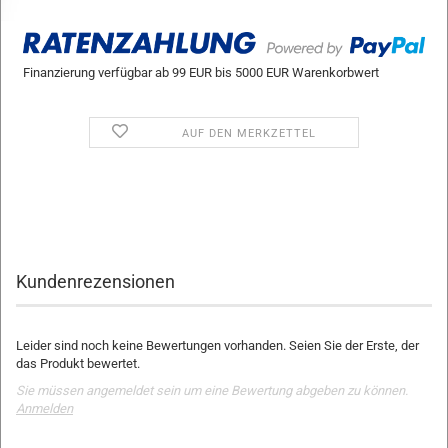
Finanzierung verfügbar ab 99 EUR bis 5000 EUR Warenkorbwert
AUF DEN MERKZETTEL
Kundenrezensionen
Leider sind noch keine Bewertungen vorhanden. Seien Sie der Erste, der
das Produkt bewertet.
Sie müssen angemeldet sein um eine Bewertung abgeben zu können.
Anmelden