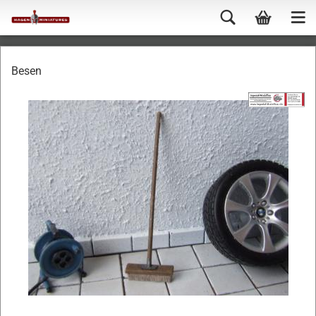
Besen