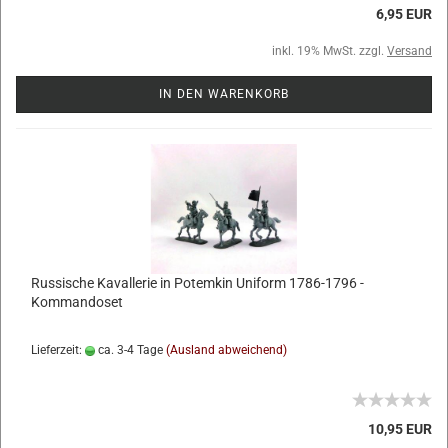
6,95 EUR
inkl. 19% MwSt. zzgl.
Versand
IN DEN WARENKORB
Russische Kavallerie in Potemkin Uniform 1786-1796 -
Kommandoset
Lieferzeit:
ca. 3-4 Tage
(Ausland abweichend)
10,95 EUR