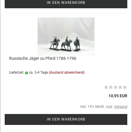
IN DEN WARENKORB
Russische Jäger zu Pferd 1786-1796
Lieferzeit:
ca. 3-4 Tage
(Ausland abweichend)
10,95 EUR
inkl. 19% MwSt. zzgl.
Versand
IN DEN WARENKORB