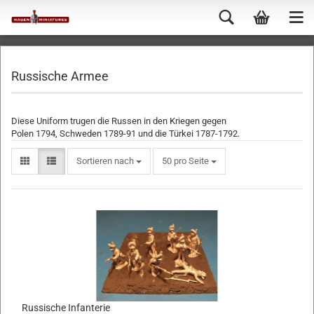
Russische Armee
Diese Uniform trugen die Russen in den Kriegen gegen
Polen 1794, Schweden 1789-91 und die Türkei 1787-1792.
Sortieren nach
50 pro Seite
Russische Infanterie