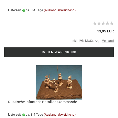
Lieferzeit:
ca. 3-4 Tage
(Ausland abweichend)
13,95 EUR
inkl. 19% MwSt. zzgl.
Versand
IN DEN WARENKORB
Russische Infanterie Batallionskommando
Lieferzeit:
ca. 3-4 Tage
(Ausland abweichend)