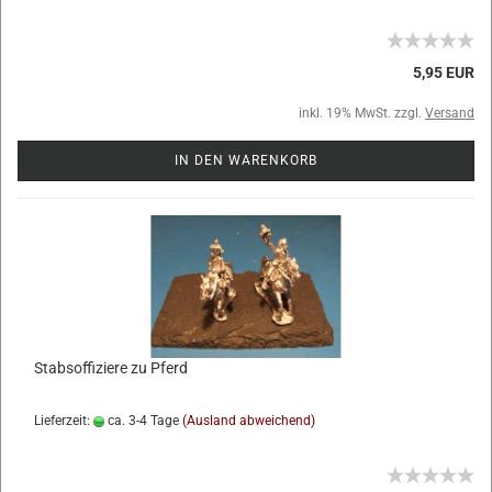
5,95 EUR
inkl. 19% MwSt. zzgl.
Versand
IN DEN WARENKORB
Stabsoffiziere zu Pferd
Lieferzeit:
ca. 3-4 Tage
(Ausland abweichend)