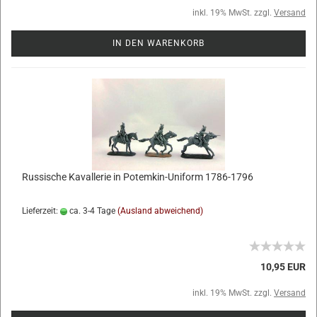
inkl. 19% MwSt. zzgl.
Versand
IN DEN WARENKORB
Russische Kavallerie in Potemkin-Uniform 1786-1796
Lieferzeit:
ca. 3-4 Tage
(Ausland abweichend)
10,95 EUR
inkl. 19% MwSt. zzgl.
Versand