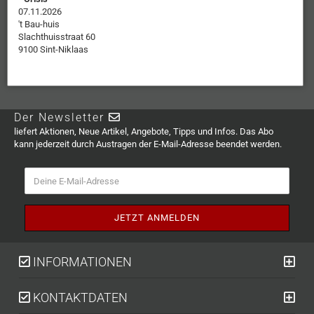
07.11.2026
't Bau-huis
Slachthuisstraat 60
9100 Sint-Niklaas
Der Newsletter
liefert Aktionen, Neue Artikel, Angebote, Tipps und Infos. Das Abo
kann jederzeit durch Austragen der E-Mail-Adresse beendet werden.
INFORMATIONEN
KONTAKTDATEN