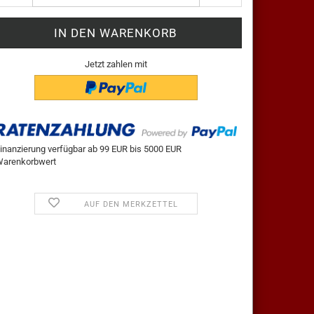
Jetzt zahlen mit
inanzierung verfügbar ab 99 EUR bis 5000 EUR
arenkorbwert
AUF DEN MERKZETTEL