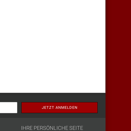
IHRE PERSÖNLICHE SEITE