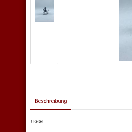
Beschreibung
1 Reiter