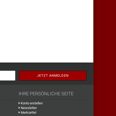
IHRE PERSÖNLICHE SEITE
Konto erstellen
Newsletter
Merkzettel