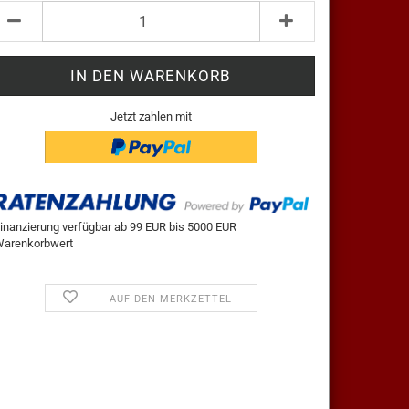
Jetzt zahlen mit
inanzierung verfügbar ab 99 EUR bis 5000 EUR
arenkorbwert
AUF DEN MERKZETTEL