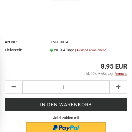
Art.Nr.:
TM-F 0014
Lieferzeit:
ca. 3-4 Tage
(Ausland abweichend)
8,95 EUR
inkl. 19% MwSt. zzgl.
Versand
Jetzt zahlen mit