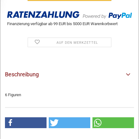
Finanzierung verfügbar ab 99 EUR bis 5000 EUR Warenkorbwert
AUF DEN MERKZETTEL
Beschreibung
6 Figuren