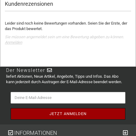
Kundenrezensionen
Leider sind noch keine Bewertungen vorhanden. Seien Sie der Erste, der
das Produkt bewertet.
Sie müssen angemeldet sein um eine Bewertung abgeben zu können.
Anmelden
Der Newsletter
liefert Aktionen, Neue Artikel, Angebote, Tipps und Infos. Das Abo
kann jederzeit durch Austragen der E-Mail-Adresse beendet werden.
INFORMATIONEN