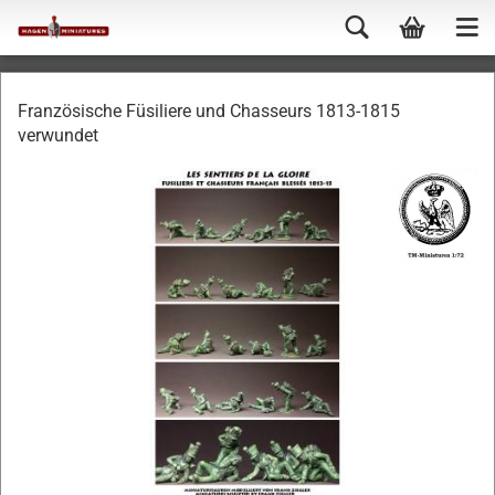
Französische Füsiliere und Chasseurs 1813-1815
verwundet