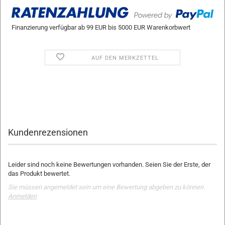
Finanzierung verfügbar ab 99 EUR bis 5000 EUR Warenkorbwert
AUF DEN MERKZETTEL
Kundenrezensionen
Leider sind noch keine Bewertungen vorhanden. Seien Sie der Erste, der
das Produkt bewertet.
Sie müssen angemeldet sein um eine Bewertung abgeben zu können.
Anmelden