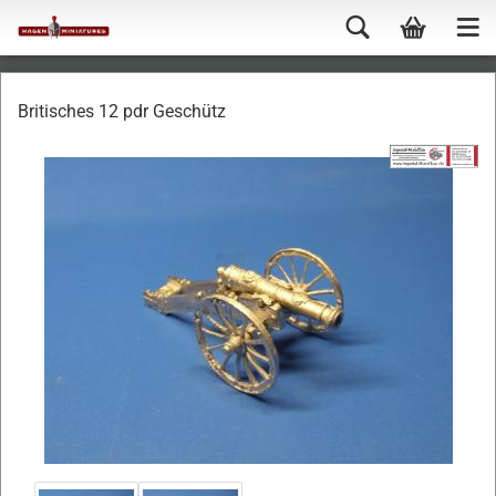
Britisches 12 pdr Geschütz