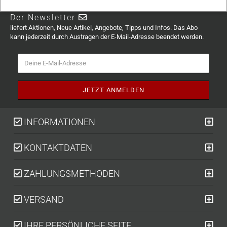
Der Newsletter
liefert Aktionen, Neue Artikel, Angebote, Tipps und Infos. Das Abo
kann jederzeit durch Austragen der E-Mail-Adresse beendet werden.
INFORMATIONEN
KONTAKTDATEN
ZAHLUNGSMETHODEN
VERSAND
IHRE PERSÖNLICHE SEITE