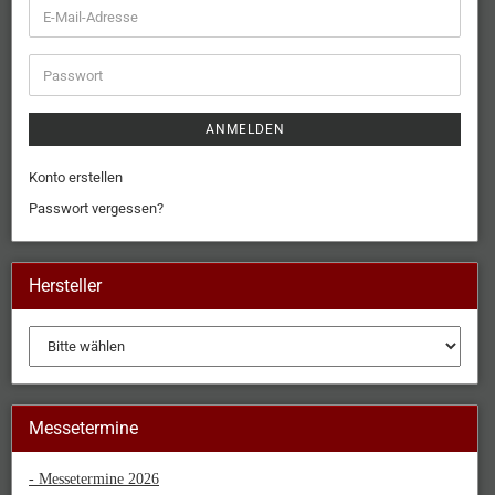
ANMELDEN
Konto erstellen
Passwort vergessen?
Hersteller
Messetermine
- Messetermine 2026