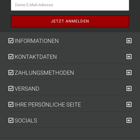
INFORMATIONEN
KONTAKTDATEN
ZAHLUNGSMETHODEN
VERSAND
IHRE PERSÖNLICHE SEITE
SOCIALS