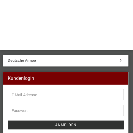
Deutsche Armee
Kundenlogin
ANMELDEN