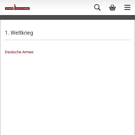
1. Weltkrieg
Deutsche Armee