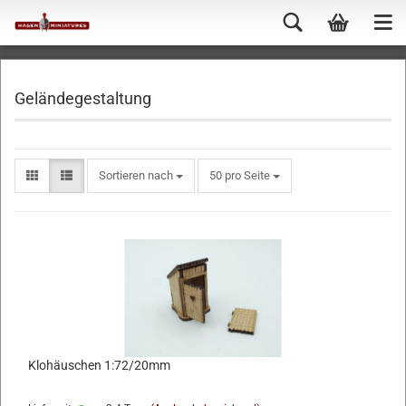
Geländegestaltung
Sortieren nach
50 pro Seite
Klohäuschen 1:72/20mm