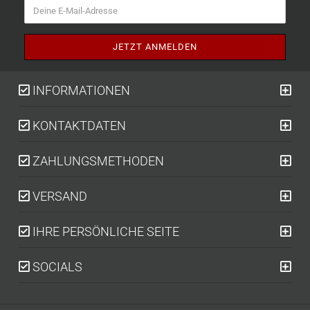
INFORMATIONEN
KONTAKTDATEN
ZAHLUNGSMETHODEN
VERSAND
IHRE PERSÖNLICHE SEITE
SOCIALS