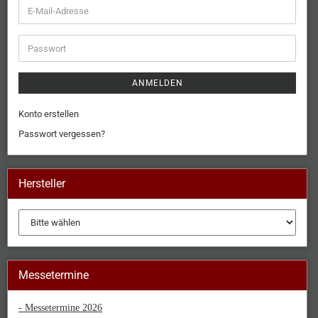
ANMELDEN
Konto erstellen
Passwort vergessen?
Hersteller
Messetermine
- Messetermine 2026