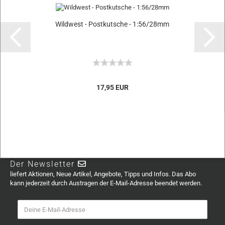
Wildwest - Postkutsche - 1:56/28mm
17,95 EUR
Der Newsletter
liefert Aktionen, Neue Artikel, Angebote, Tipps und Infos. Das Abo
kann jederzeit durch Austragen der E-Mail-Adresse beendet werden.