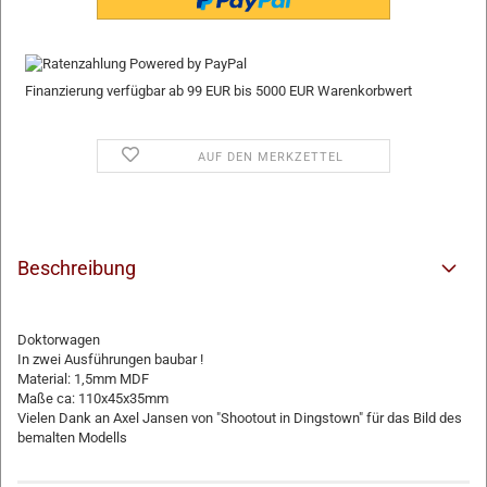
Finanzierung verfügbar ab 99 EUR bis 5000 EUR Warenkorbwert
AUF DEN MERKZETTEL
Beschreibung
Doktorwagen
In zwei Ausführungen baubar !
Material: 1,5mm MDF
Maße ca: 110x45x35mm
Vielen Dank an Axel Jansen von "Shootout in Dingstown" für das Bild des
bemalten Modells