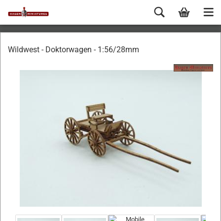
Wildwest - Doktorwagen - 1:56/28mm