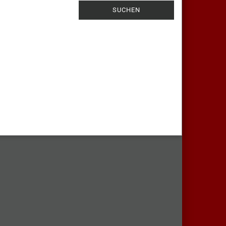
SUCHEN