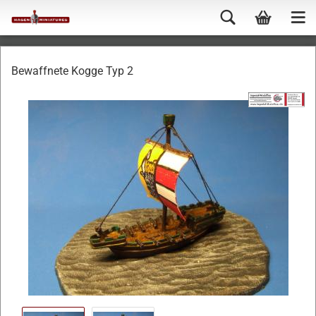
Bewaffnete Kogge Typ 2