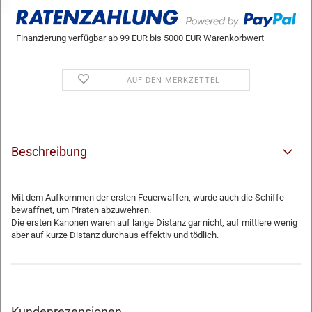
Finanzierung verfügbar ab 99 EUR bis 5000 EUR Warenkorbwert
AUF DEN MERKZETTEL
Beschreibung
Mit dem Aufkommen der ersten Feuerwaffen, wurde auch die Schiffe
bewaffnet, um Piraten abzuwehren.
Die ersten Kanonen waren auf lange Distanz gar nicht, auf mittlere wenig
aber auf kurze Distanz durchaus effektiv und tödlich.
Kundenrezensionen